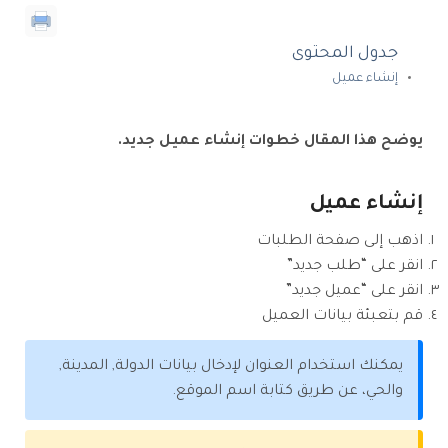
جدول المحتوى
إنشاء عميل
يوضح هذا المقال خطوات إنشاء عميل جديد.
إنشاء عميل
اذهب إلى صفحة الطلبات
انقر على “طلب جديد”
انقر على “عميل جديد”
قم بتعبئة بيانات العميل
يمكنك استخدام العنوان لإدخال بيانات الدولة, المدينة,
والحي، عن طريق كتابة اسم الموقع.