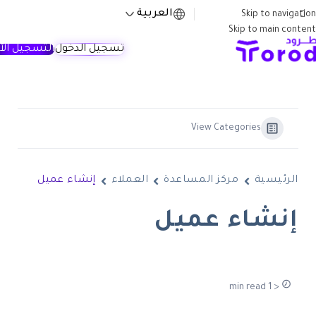
العربية
Skip to navigation
Skip to main content
تسجيل الدخول
التسجيل الآ
View Categories
الرئيسية
مركز المساعدة
العملاء
إنشاء عميل
إنشاء عميل
< 1 min read