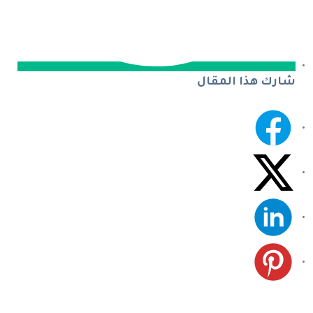
شارك هذا المقال