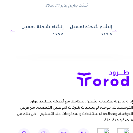
حُدثت بتاريخ يناير 14, 2026
إنشاء شحنة لعميل
إنشاء شحنة لعميل
محدد
محدد
إدارة مركزية لعمليات الشحن، متكاملة مع أنظمة تخطيط موارد
المؤسسات، موحدة لوجستيات شركات التوصيل المتعددة، مع فرض
الحوكمة، ومعالجة الاستثناءات والمدفوعات عند التسليم — كل ذلك من
منصة واحدة آمنة