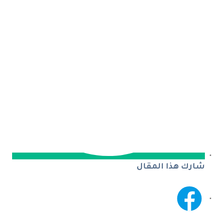
شارك هذا المقال