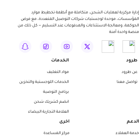
إدارة مركزية لعمليات الشحن، متكاملة مع أنظمة تخطيط موارد
المؤسسات، موحدة لوجستيات شركات التوصيل المتعددة، مع فرض
الحوكمة، ومعالجة الاستثناءات والمدفوعات عند التسليم — كل ذلك من
منصة واحدة آمنة
طرود
الخدمات
عن طرود
مواد التغليف
تواصل معنا
الخدمات اللوجستية والتخزين
برنامج التوصية
انضم كشريك شحن
العلامة التجارية البيضاء
الدعم
اخرى
خدمة العملاء
مركز المساعدة