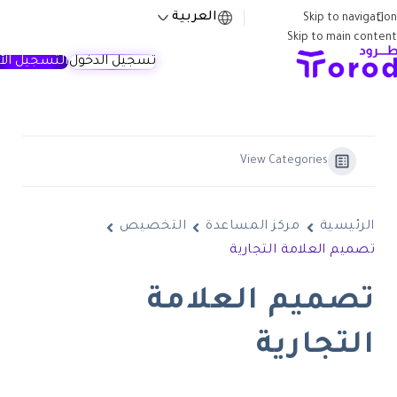
العربية
Skip to navigation
Skip to main content
تسجيل الدخول
التسجيل الآ
View Categories
الرئيسية
مركز المساعدة
التخصيص
تصميم العلامة التجارية
تصميم العلامة
التجارية