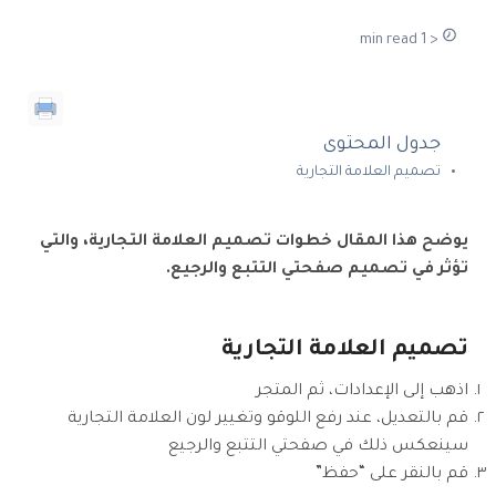
< 1 min read
جدول المحتوى
تصميم العلامة التجارية
يوضح هذا المقال خطوات تصميم العلامة التجارية، والتي
تؤثر في تصميم صفحتي التتبع والرجيع.
تصميم العلامة التجارية
اذهب إلى الإعدادات، ثم المتجر
قم بالتعديل، عند رفع اللوقو وتغيير لون العلامة التجارية
سينعكس ذلك في صفحتي التتبع والرجيع
قم بالنقر على “حفظ”