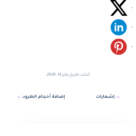
حُدثت بتاريخ يناير 14, 2026
إشعارات
إضافة أحجام الطرود