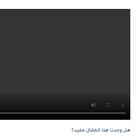
هل وجدت هذا المقال مفيد؟