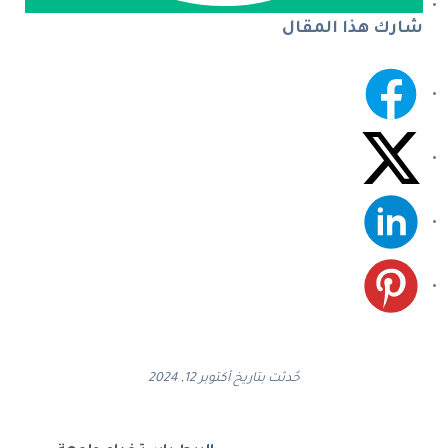
شارك هذا المقال
حُدثت بتاريخ أكتوبر 12, 2024