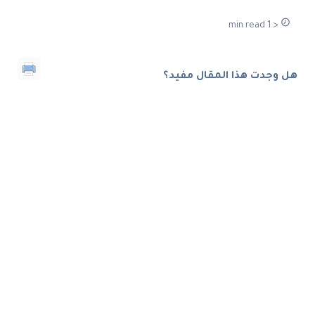
< 1 min read
هل وجدت هذا المقال مفيد؟