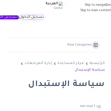
العربية
Skip to navigation
Skip to main content
تسجيل الدخول
التسجيل الآ
View Categories
الرئيسية
مركز المساعدة
إدارة المرتجعات
سياسة الإستبدال
سياسة الإستبدال
< 1 min read