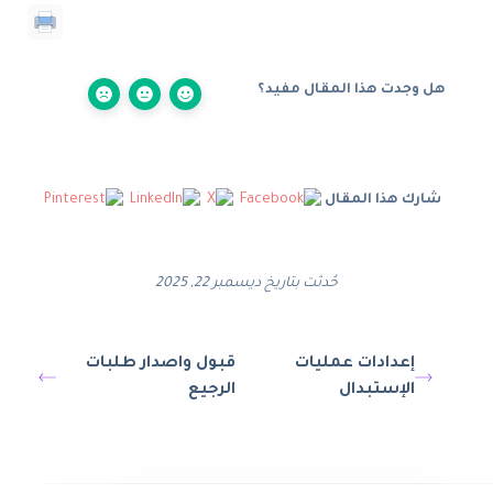
هل وجدت هذا المقال مفيد؟
شارك هذا المقال
حُدثت بتاريخ ديسمبر 22, 2025
إعدادات عمليات
قبول واصدار طلبات
الإستبدال
الرجيع