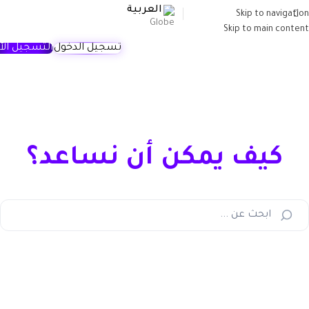
العربية
Skip to navigation
Skip to main content
تسجيل الدخول
التسجيل الآ
كيف يمكن أن نساعد؟
ابحث عن ...