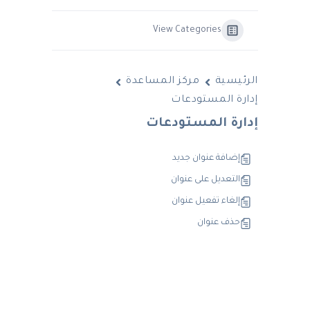
View Categories
الرئيسية
مركز المساعدة
إدارة المستودعات
إدارة المستودعات
إضافة عنوان جديد
التعديل على عنوان
إلغاء تفعيل عنوان
حذف عنوان